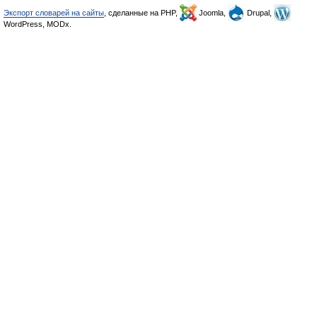
Экспорт словарей на сайты
, сделанные на PHP,
Joomla,
Drupal,
WordPress, MODx.