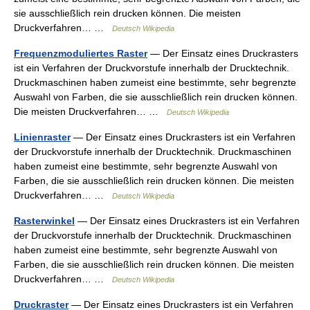
sie ausschließlich rein drucken können. Die meisten
Druckverfahren… …
Deutsch Wikipedia
Frequenzmoduliertes Raster
— Der Einsatz eines Druckrasters
ist ein Verfahren der Druckvorstufe innerhalb der Drucktechnik.
Druckmaschinen haben zumeist eine bestimmte, sehr begrenzte
Auswahl von Farben, die sie ausschließlich rein drucken können.
Die meisten Druckverfahren… …
Deutsch Wikipedia
Linienraster
— Der Einsatz eines Druckrasters ist ein Verfahren
der Druckvorstufe innerhalb der Drucktechnik. Druckmaschinen
haben zumeist eine bestimmte, sehr begrenzte Auswahl von
Farben, die sie ausschließlich rein drucken können. Die meisten
Druckverfahren… …
Deutsch Wikipedia
Rasterwinkel
— Der Einsatz eines Druckrasters ist ein Verfahren
der Druckvorstufe innerhalb der Drucktechnik. Druckmaschinen
haben zumeist eine bestimmte, sehr begrenzte Auswahl von
Farben, die sie ausschließlich rein drucken können. Die meisten
Druckverfahren… …
Deutsch Wikipedia
Druckraster
— Der Einsatz eines Druckrasters ist ein Verfahren