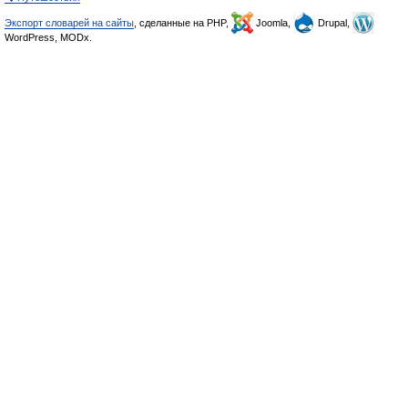
Экспорт словарей на сайты
, сделанные на PHP,
Joomla,
Drupal,
WordPress, MODx.