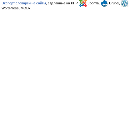
Экспорт словарей на сайты
, сделанные на PHP,
Joomla,
Drupal,
WordPress, MODx.