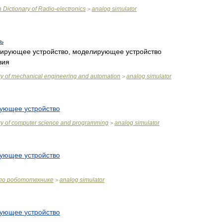
n
Dictionary
of
Radio
-
electronics
analog
simulator
>
ь
лирующее
устройство
,
моделирующее
устройство
вия
ry
of
mechanical
engineering
and
automation
analog
simulator
>
рующее
устройство
ry
of
computer
science
and
programming
analog
simulator
>
рующее
устройство
по
робототехнике
analog
simulator
>
рующее
устройство