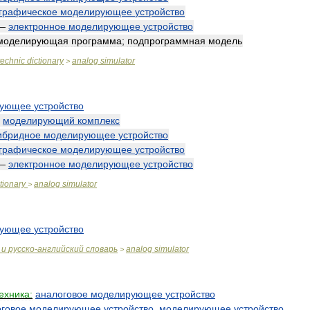
графическое
моделирующее
устройство
—
электронное
моделирующее
устройство
моделирующая
программа
;
подпрограммная
модель
technic
dictionary
analog
simulator
>
рующее
устройство
—
моделирующий
комплекс
ибридное
моделирующее
устройство
графическое
моделирующее
устройство
—
электронное
моделирующее
устройство
tionary
analog
simulator
>
рующее
устройство
и
русско
-
английский
словарь
analog
simulator
>
ехника:
аналоговое
моделирующее
устройство
говое
моделирующее
устройство
,
моделирующее
устройство