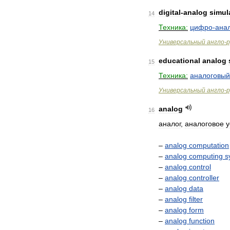
digital
-
analog
simul
14
Техника:
цифро
-
ана
Универсальный
англо
-
р
educational
analog
15
Техника:
аналоговый
Универсальный
англо
-
р
analog
16
аналог
,
аналоговое
у
–
analog
computation
–
analog
computing
s
–
analog
control
–
analog
controller
–
analog
data
–
analog
filter
–
analog
form
–
analog
function