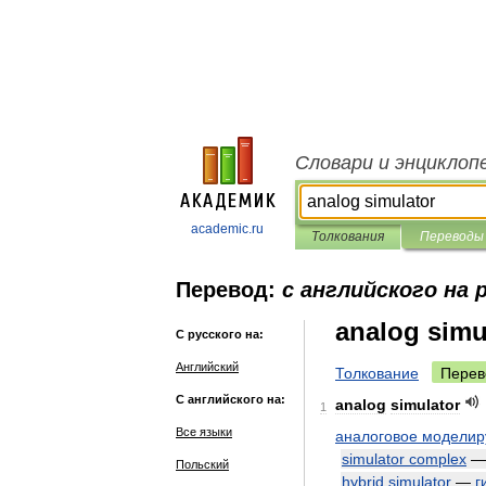
Словари и энциклоп
academic.ru
Толкования
Переводы
Перевод:
с английского на 
analog simu
С русского на:
Английский
Толкование
Перев
С английского на:
analog
simulator
1
Все языки
аналоговое
модели
simulator
complex
Польский
hybrid
simulator
—
г