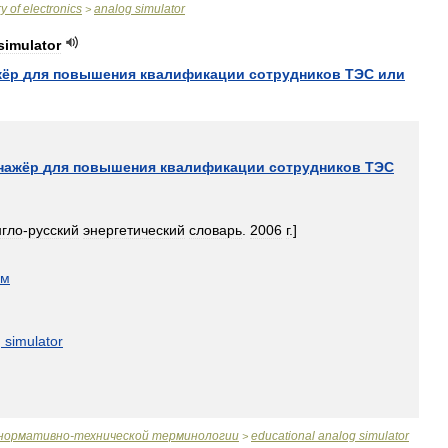
ry
of
electronics
analog
simulator
>
simulator
жёр
для
повышения
квалификации
сотрудников
ТЭС
или
нажёр
для
повышения
квалификации
сотрудников
ТЭС
нгло
-
русский
энергетический
словарь
.
2006
г
.]
ом
g
simulator
нормативно
-
технической
терминологии
educational
analog
simulator
>