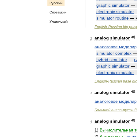
Русский
graphic
simulator
—
electronic
simulator
Словацкий
simulator
routine
—
Украинский
English
-
Russian
big
poly
analog
simulator
2
аналоговое
модели
simulator
complex
hybrid
simulator
—
г
graphic
simulator
—
electronic
simulator
English
-
Russian
base
dic
analog
simulator
3
аналоговое
модели
Большой
англо
-
русский
analog
simulator
4
1
)
Вычислительная
т
2
)
Автоматика:
анало