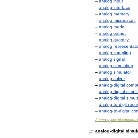
–
analog
input
–
analog
interface
–
analog
memory
–
analog
microcircuit
–
analog
model
–
analog
output
–
analog
quantity
–
analog
representati
–
analog
sampling
–
analog
signal
–
analog
simulation
–
analog
simulator
–
analog
solver
–
analog
-
digital
compu
–
analog
-
digital
simul
–
analog
-
digital
simul
–
analog
-
to
-
digit
reco
–
analog
-
to
-
digital
con
Англо
-
русский
словарь
analog
-
digital
simul
17