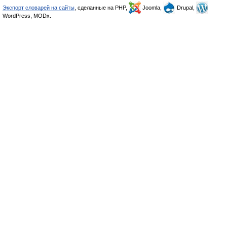
Экспорт словарей на сайты
, сделанные на PHP,
Joomla,
Drupal,
WordPress, MODx.