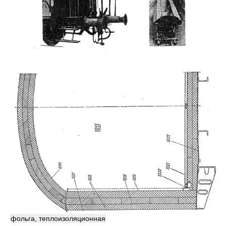
фольга, теплоизоляционная