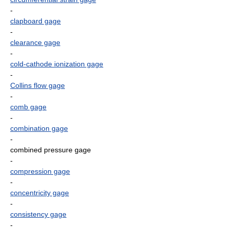
-
clapboard gage
-
clearance gage
-
cold-cathode ionization gage
-
Collins flow gage
-
comb gage
-
combination gage
-
combined pressure gage
-
compression gage
-
concentricity gage
-
consistency gage
-