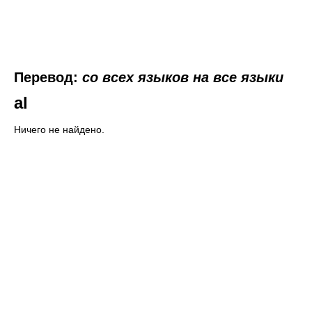
Перевод:
со всех языков на все языки
al
Ничего не найдено.