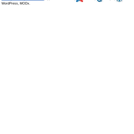
WordPress, MODx.