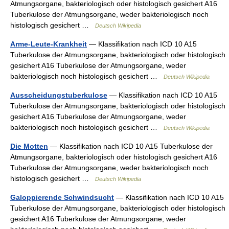
Atmungsorgane, bakteriologisch oder histologisch gesichert A16
Tuberkulose der Atmungsorgane, weder bakteriologisch noch
histologisch gesichert …
Deutsch Wikipedia
Arme-Leute-Krankheit
— Klassifikation nach ICD 10 A15
Tuberkulose der Atmungsorgane, bakteriologisch oder histologisch
gesichert A16 Tuberkulose der Atmungsorgane, weder
bakteriologisch noch histologisch gesichert …
Deutsch Wikipedia
Ausscheidungstuberkulose
— Klassifikation nach ICD 10 A15
Tuberkulose der Atmungsorgane, bakteriologisch oder histologisch
gesichert A16 Tuberkulose der Atmungsorgane, weder
bakteriologisch noch histologisch gesichert …
Deutsch Wikipedia
Die Motten
— Klassifikation nach ICD 10 A15 Tuberkulose der
Atmungsorgane, bakteriologisch oder histologisch gesichert A16
Tuberkulose der Atmungsorgane, weder bakteriologisch noch
histologisch gesichert …
Deutsch Wikipedia
Galoppierende Schwindsucht
— Klassifikation nach ICD 10 A15
Tuberkulose der Atmungsorgane, bakteriologisch oder histologisch
gesichert A16 Tuberkulose der Atmungsorgane, weder