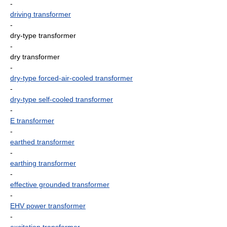
-
driving transformer
-
dry-type transformer
-
dry transformer
-
dry-type forced-air-cooled transformer
-
dry-type self-cooled transformer
-
E transformer
-
earthed transformer
-
earthing transformer
-
effective grounded transformer
-
EHV power transformer
-