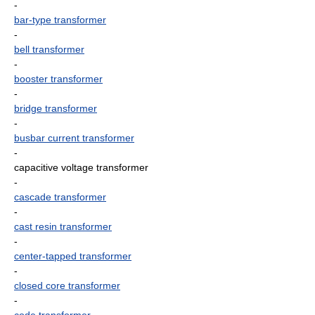
-
bar-type transformer
-
bell transformer
-
booster transformer
-
bridge transformer
-
busbar current transformer
-
capacitive voltage transformer
-
cascade transformer
-
cast resin transformer
-
center-tapped transformer
-
closed core transformer
-