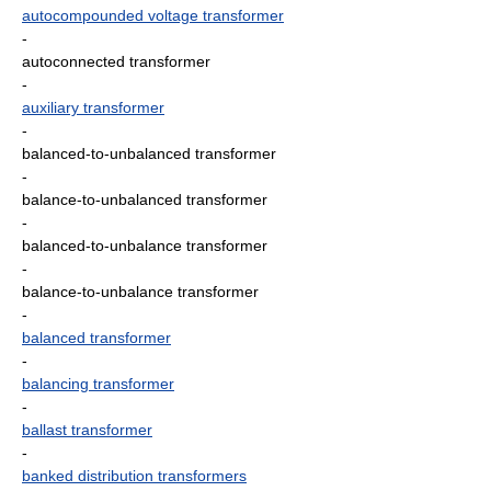
autocompounded voltage transformer
-
autoconnected transformer
-
auxiliary transformer
-
balanced-to-unbalanced transformer
-
balance-to-unbalanced transformer
-
balanced-to-unbalance transformer
-
balance-to-unbalance transformer
-
balanced transformer
-
balancing transformer
-
ballast transformer
-
banked distribution transformers