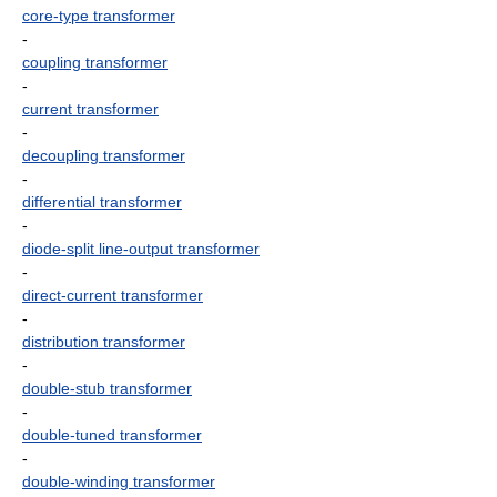
core-type transformer
-
coupling transformer
-
current transformer
-
decoupling transformer
-
differential transformer
-
diode-split line-output transformer
-
direct-current transformer
-
distribution transformer
-
double-stub transformer
-
double-tuned transformer
-
double-winding transformer