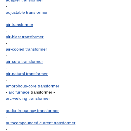
adapter transformer
-
adjustable transformer
-
air transformer
-
air-blast transformer
-
air-cooled transformer
-
air-core transformer
-
air-natural transformer
-
amorphous-core transformer
-
arc
furnace
transformer
-
arc-welding transformer
-
audio-frequency transformer
-
autocompounded current transformer
-