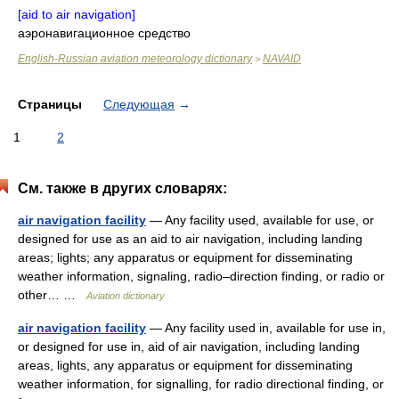
[aid to air navigation]
аэронавигационное средство
English-Russian aviation meteorology dictionary
NAVAID
>
Страницы
Следующая
→
1
2
См. также в других словарях:
air navigation facility
— Any facility used, available for use, or
designed for use as an aid to air navigation, including landing
areas; lights; any apparatus or equipment for disseminating
weather information, signaling, radio–direction finding, or radio or
other… …
Aviation dictionary
air navigation facility
— Any facility used in, available for use in,
or designed for use in, aid of air navigation, including landing
areas, lights, any apparatus or equipment for disseminating
weather information, for signalling, for radio directional finding, or