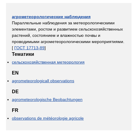
агрометеорологические наблюдения
Параллельные наблюдения за метеорологическими
элементами, ростом и развитием сельскохозяйственных
растений, состоянием и влажностью почвы и
проводимыми агрометеорологическими мероприятиями.
[
ГОСТ 17713-89
]
Тематики
сельскохозяйственная метеорология
EN
agrometeorologicall observations
DE
agrometeorologische Beobachtungen
FR
observations de météorologie agricole