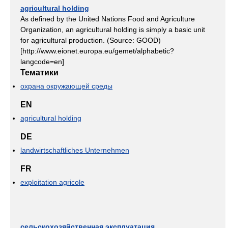
agricultural holding
As defined by the United Nations Food and Agriculture
Organization, an agricultural holding is simply a basic unit
for agricultural production. (Source: GOOD)
[http://www.eionet.europa.eu/gemet/alphabetic?
langcode=en]
Тематики
охрана окружающей среды
EN
agricultural holding
DE
landwirtschaftliches Unternehmen
FR
exploitation agricole
сельскохозяйственная эксплуатация