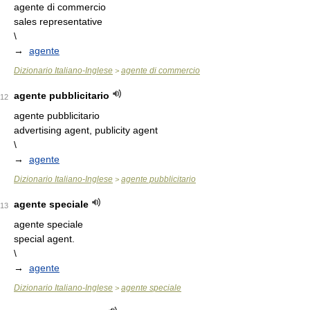
agente di commercio
sales representative
\
→
agente
Dizionario Italiano-Inglese
agente di commercio
>
agente pubblicitario
12
agente pubblicitario
advertising agent, publicity agent
\
→
agente
Dizionario Italiano-Inglese
agente pubblicitario
>
agente speciale
13
agente speciale
special agent.
\
→
agente
Dizionario Italiano-Inglese
agente speciale
>