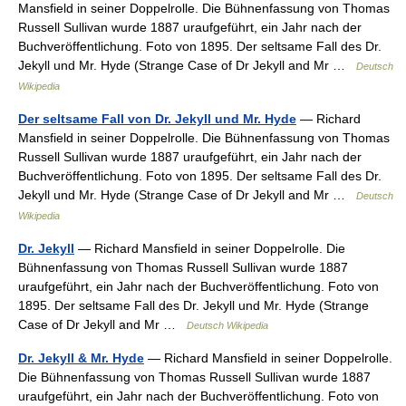
Mansfield in seiner Doppelrolle. Die Bühnenfassung von Thomas
Russell Sullivan wurde 1887 uraufgeführt, ein Jahr nach der
Buchveröffentlichung. Foto von 1895. Der seltsame Fall des Dr.
Jekyll und Mr. Hyde (Strange Case of Dr Jekyll and Mr …
Deutsch
Wikipedia
Der seltsame Fall von Dr. Jekyll und Mr. Hyde
— Richard
Mansfield in seiner Doppelrolle. Die Bühnenfassung von Thomas
Russell Sullivan wurde 1887 uraufgeführt, ein Jahr nach der
Buchveröffentlichung. Foto von 1895. Der seltsame Fall des Dr.
Jekyll und Mr. Hyde (Strange Case of Dr Jekyll and Mr …
Deutsch
Wikipedia
Dr. Jekyll
— Richard Mansfield in seiner Doppelrolle. Die
Bühnenfassung von Thomas Russell Sullivan wurde 1887
uraufgeführt, ein Jahr nach der Buchveröffentlichung. Foto von
1895. Der seltsame Fall des Dr. Jekyll und Mr. Hyde (Strange
Case of Dr Jekyll and Mr …
Deutsch Wikipedia
Dr. Jekyll & Mr. Hyde
— Richard Mansfield in seiner Doppelrolle.
Die Bühnenfassung von Thomas Russell Sullivan wurde 1887
uraufgeführt, ein Jahr nach der Buchveröffentlichung. Foto von