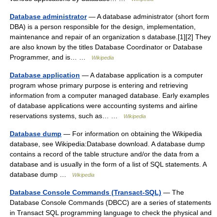
Database administrator
— A database administrator (short form
DBA) is a person responsible for the design, implementation,
maintenance and repair of an organization s database.[1][2] They
are also known by the titles Database Coordinator or Database
Programmer, and is… …
Wikipedia
Database application
— A database application is a computer
program whose primary purpose is entering and retrieving
information from a computer managed database. Early examples
of database applications were accounting systems and airline
reservations systems, such as… …
Wikipedia
Database dump
— For information on obtaining the Wikipedia
database, see Wikipedia:Database download. A database dump
contains a record of the table structure and/or the data from a
database and is usually in the form of a list of SQL statements. A
database dump …
Wikipedia
Database Console Commands (Transact-SQL)
— The
Database Console Commands (DBCC) are a series of statements
in Transact SQL programming language to check the physical and