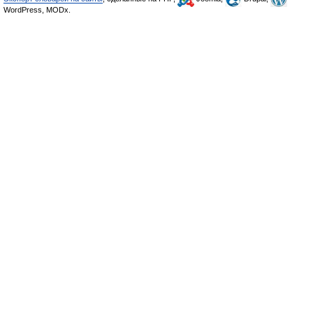
WordPress, MODx.