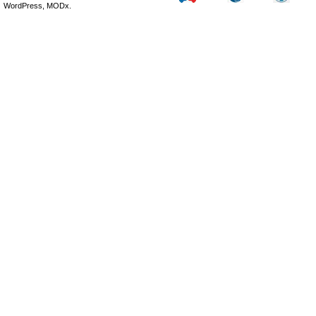
WordPress, MODx.