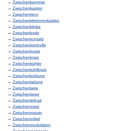
→
Zwischenkammer
→
Zwischenkasten
→
Zwischenkern
→
Zwischenklemmenkasten
→
Zwischenklinke
→
Zwischenkode
→
Zwischenkontakt
→
Zwischenkontrolle
→
Zwischenkopie
→
Zwischenkreis
→
Zwischenkühler
→
Zwischenkühlkreis
→
Zwischenkühlung
→
Zwischenladung
→
Zwischenlage
→
Zwischenlager
→
Zwischenleitrad
→
Zwischenmast
→
Zwischenmauer
→
Zwischenmittel
→
Zwischenmodulation