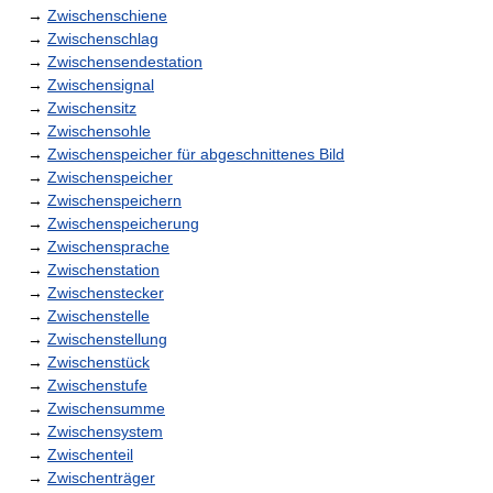
→
Zwischenschiene
→
Zwischenschlag
→
Zwischensendestation
→
Zwischensignal
→
Zwischensitz
→
Zwischensohle
→
Zwischenspeicher für abgeschnittenes Bild
→
Zwischenspeicher
→
Zwischenspeichern
→
Zwischenspeicherung
→
Zwischensprache
→
Zwischenstation
→
Zwischenstecker
→
Zwischenstelle
→
Zwischenstellung
→
Zwischenstück
→
Zwischenstufe
→
Zwischensumme
→
Zwischensystem
→
Zwischenteil
→
Zwischenträger