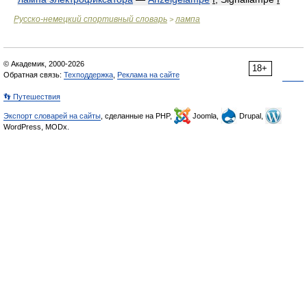
Русско-немецкий спортивный словарь
лампа
>
© Академик, 2000-2026
18+
Обратная связь:
Техподдержка
,
Реклама на сайте
👣 Путешествия
Экспорт словарей на сайты
, сделанные на PHP,
Joomla,
Drupal,
WordPress, MODx.