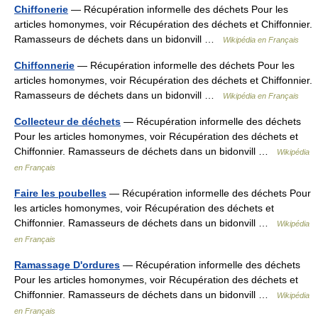
Chiffonerie
— Récupération informelle des déchets Pour les
articles homonymes, voir Récupération des déchets et Chiffonnier.
Ramasseurs de déchets dans un bidonvill …
Wikipédia en Français
Chiffonnerie
— Récupération informelle des déchets Pour les
articles homonymes, voir Récupération des déchets et Chiffonnier.
Ramasseurs de déchets dans un bidonvill …
Wikipédia en Français
Collecteur de déchets
— Récupération informelle des déchets
Pour les articles homonymes, voir Récupération des déchets et
Chiffonnier. Ramasseurs de déchets dans un bidonvill …
Wikipédia
en Français
Faire les poubelles
— Récupération informelle des déchets Pour
les articles homonymes, voir Récupération des déchets et
Chiffonnier. Ramasseurs de déchets dans un bidonvill …
Wikipédia
en Français
Ramassage D'ordures
— Récupération informelle des déchets
Pour les articles homonymes, voir Récupération des déchets et
Chiffonnier. Ramasseurs de déchets dans un bidonvill …
Wikipédia
en Français