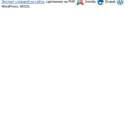
Экспорт словарей на сайты
, сделанные на PHP,
Joomla,
Drupal,
WordPress, MODx.