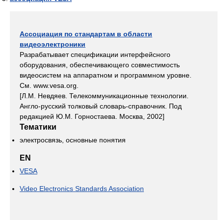
Ассоциация по стандартам в области
видеоэлектроники
Разрабатывает спецификации интерфейсного
оборудования, обеспечивающего совместимость
видеосистем на аппаратном и программном уровне.
См. www.vesa.org.
[Л.М. Невдяев. Телекоммуникационные технологии.
Англо-русский толковый словарь-справочник. Под
редакцией Ю.М. Горностаева. Москва, 2002]
Тематики
электросвязь, основные понятия
EN
VESA
Video Electronics Standards Association