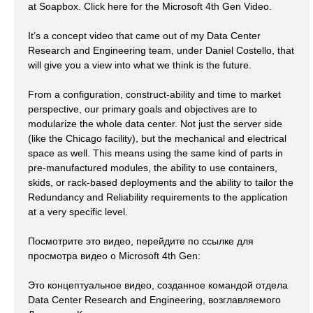
at Soapbox. Click here for the Microsoft 4th Gen Video.
It’s a concept video that came out of my Data Center
Research and Engineering team, under Daniel Costello, that
will give you a view into what we think is the future.
From a configuration, construct-ability and time to market
perspective, our primary goals and objectives are to
modularize the whole data center. Not just the server side
(like the Chicago facility), but the mechanical and electrical
space as well. This means using the same kind of parts in
pre-manufactured modules, the ability to use containers,
skids, or rack-based deployments and the ability to tailor the
Redundancy and Reliability requirements to the application
at a very specific level.
Посмотрите это видео, перейдите по ссылке для
просмотра видео о Microsoft 4th Gen:
Это концептуальное видео, созданное командой отдела
Data Center Research and Engineering, возглавляемого