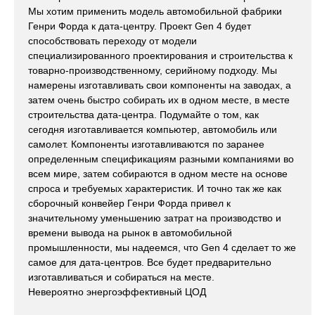
Мы хотим применить модель автомобильной фабрики
Генри Форда к дата-центру. Проект Gen 4 будет
способствовать переходу от модели
специализированного проектирования и строительства к
товарно-производственному, серийному подходу. Мы
намерены изготавливать свои компоненты на заводах, а
затем очень быстро собирать их в одном месте, в месте
строительства дата-центра. Подумайте о том, как
сегодня изготавливается компьютер, автомобиль или
самолет. Компоненты изготавливаются по заранее
определенным спецификациям разными компаниями во
всем мире, затем собираются в одном месте на основе
спроса и требуемых характеристик. И точно так же как
сборочный конвейер Генри Форда привел к
значительному уменьшению затрат на производство и
времени вывода на рынок в автомобильной
промышленности, мы надеемся, что Gen 4 сделает то же
самое для дата-центров. Все будет предварительно
изготавливаться и собираться на месте.
Невероятно энергоэффективный ЦОД