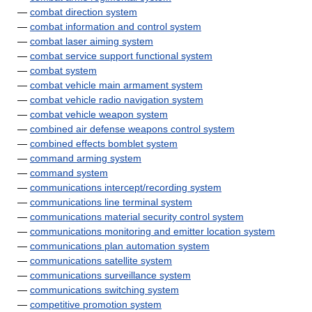
—
combat direction system
—
combat information and control system
—
combat laser aiming system
—
combat service support functional system
—
combat system
—
combat vehicle main armament system
—
combat vehicle radio navigation system
—
combat vehicle weapon system
—
combined air defense weapons control system
—
combined effects bomblet system
—
command arming system
—
command system
—
communications intercept/recording system
—
communications line terminal system
—
communications material security control system
—
communications monitoring and emitter location system
—
communications plan automation system
—
communications satellite system
—
communications surveillance system
—
communications switching system
—
competitive promotion system