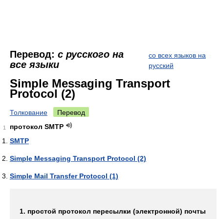
Перевод:
с русского на
со всех языков на
все языки
русский
Simple Messaging Transport
Protocol (2)
Толкование
Перевод
протокол SMTP
1
SMTP
Simple Messaging Transport Protocol (2)
Simple Mail Transfer Protocol (1)
1. простой протокол пересылки (электронной) почты