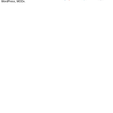
WordPress, MODx.