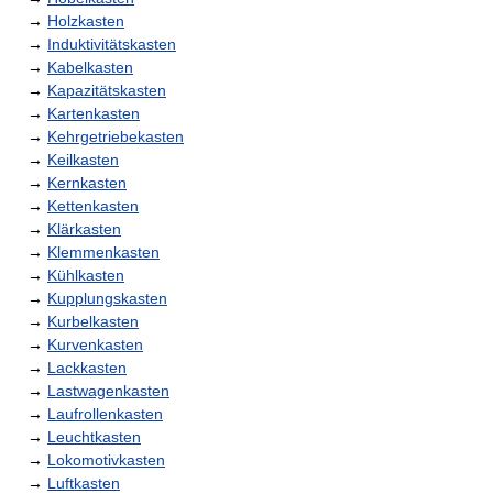
→
Holzkasten
→
Induktivitätskasten
→
Kabelkasten
→
Kapazitätskasten
→
Kartenkasten
→
Kehrgetriebekasten
→
Keilkasten
→
Kernkasten
→
Kettenkasten
→
Klärkasten
→
Klemmenkasten
→
Kühlkasten
→
Kupplungskasten
→
Kurbelkasten
→
Kurvenkasten
→
Lackkasten
→
Lastwagenkasten
→
Laufrollenkasten
→
Leuchtkasten
→
Lokomotivkasten
→
Luftkasten