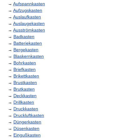
→
Aufspannkasten
→
Aufzugskasten
→
Auslaufkasten
→
Auslaugekasten
→
Ausströmkasten
→
Badkasten
→
Batteriekasten
→
Bergekasten
→
Blaskernkasten
→
Bohrkasten
→
Briefkasten
→
Brikettkasten
→
Brustkasten
→
Brutkasten
→
Deckkasten
→
Drillkasten
→
Druckkasten
→
Druckluftkasten
→
Düngerkasten
→
Düsenkasten
→
Eingußkasten