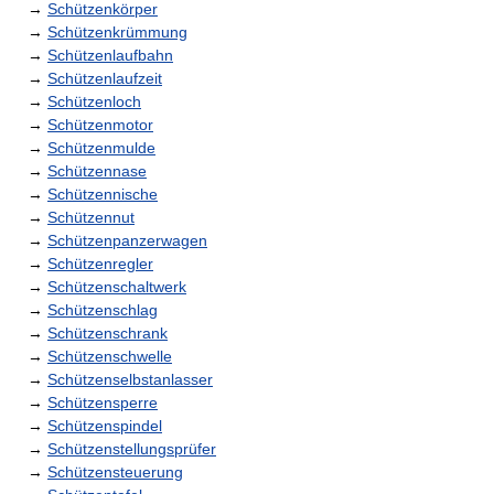
→
Schützenkörper
→
Schützenkrümmung
→
Schützenlaufbahn
→
Schützenlaufzeit
→
Schützenloch
→
Schützenmotor
→
Schützenmulde
→
Schützennase
→
Schützennische
→
Schützennut
→
Schützenpanzerwagen
→
Schützenregler
→
Schützenschaltwerk
→
Schützenschlag
→
Schützenschrank
→
Schützenschwelle
→
Schützenselbstanlasser
→
Schützensperre
→
Schützenspindel
→
Schützenstellungsprüfer
→
Schützensteuerung