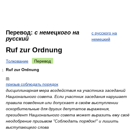
Перевод:
с немецкого на
с русского на
русский
немецкий
Ruf zur Ordnung
Толкование
Перевод
Ruf zur Ordnung
1
m
призыв соблюдать порядок
дисциплинарная мера воздействия на участника заседаний
Национального совета. Если участник заседания нарушает
правила поведения или допускает в своём выступлении
оскорбительные для других депутатов выражения,
президент Национального совета может выразить ему своё
неодобрение призывом "Соблюдать порядок!" и лишить
выступающего слова