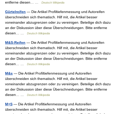
entferne diesen… …
Deutsch Wikipedia
Gürtelreifen
— Die Artikel Profiltiefenmessung und Autoreifen
überschneiden sich thematisch. Hilf mit, die Artikel besser
voneinander abzugrenzen oder zu vereinigen. Beteilige dich dazu
an der Diskussion über diese Überschneidungen. Bitte entferne
diesen… …
Deutsch Wikipedia
M&S-Reifen
— Die Artikel Profiltiefenmessung und Autoreifen
überschneiden sich thematisch. Hilf mit, die Artikel besser
voneinander abzugrenzen oder zu vereinigen. Beteilige dich dazu
an der Diskussion über diese Überschneidungen. Bitte entferne
diesen… …
Deutsch Wikipedia
M&s
— Die Artikel Profiltiefenmessung und Autoreifen
überschneiden sich thematisch. Hilf mit, die Artikel besser
voneinander abzugrenzen oder zu vereinigen. Beteilige dich dazu
an der Diskussion über diese Überschneidungen. Bitte entferne
diesen… …
Deutsch Wikipedia
M+S
— Die Artikel Profiltiefenmessung und Autoreifen
überschneiden sich thematisch. Hilf mit, die Artikel besser