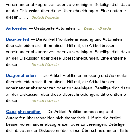
voneinander abzugrenzen oder zu vereinigen. Beteilige dich dazu
an der Diskussion über diese Überschneidungen. Bitte entferne
diesen… …
Deutsch Wikipedia
Autoreifen
— Gestapelte Autoreifen …
Deutsch Wikipedia
Bias-belted
— Die Artikel Profiltiefenmessung und Autoreifen
überschneiden sich thematisch. Hilf mit, die Artikel besser
voneinander abzugrenzen oder zu vereinigen. Beteilige dich dazu
an der Diskussion über diese Überschneidungen. Bitte entferne
diesen… …
Deutsch Wikipedia
Diagonalreifen
— Die Artikel Profiltiefenmessung und Autoreifen
überschneiden sich thematisch. Hilf mit, die Artikel besser
voneinander abzugrenzen oder zu vereinigen. Beteilige dich dazu
an der Diskussion über diese Überschneidungen. Bitte entferne
diesen… …
Deutsch Wikipedia
Ganzjahresreifen
— Die Artikel Profiltiefenmessung und
Autoreifen überschneiden sich thematisch. Hilf mit, die Artikel
besser voneinander abzugrenzen oder zu vereinigen. Beteilige
dich dazu an der Diskussion über diese Überschneidungen. Bitte