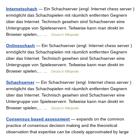
Internetschach
— Ein Schachserver (engl. Internet chess server )
ermöglicht das Schachspielen mit räumlich entfernten Gegnern
über das Internet. Technisch gesehen sind Schachserver eine
Untergruppe von Spieleservern. Teilweise kann man direkt im
Browser spielen,… …
Deutsch Wikipedia
Onlineschach
— Ein Schachserver (engl. Internet chess server )
ermöglicht das Schachspielen mit räumlich entfernten Gegnern
über das Internet. Technisch gesehen sind Schachserver eine
Untergruppe von Spieleservern. Teilweise kann man direkt im
Browser spielen,… …
Deutsch Wikipedia
Schachserver
— Ein Schachserver (engl. Internet chess server )
ermöglicht das Schachspielen mit räumlich entfernten Gegnern
über das Internet. Technisch gesehen sind Schachserver eine
Untergruppe von Spieleservern. Teilweise kann man direkt im
Browser spielen,… …
Deutsch Wikipedia
Consensus based assessment
— expands on the common
practice of consensus decision making and the theoretical
observation that expertise can be closely approximated by large