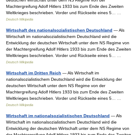
deutschen Wirtschaft unter dem NS Regime von der
Machtergreifung Adolf Hitlers 1933 bis zum Ende des Zweiten
Weltkrieges beschrieben. Vorder und Rückseite eines 5… …
Deutsch Wikipedia
Wirtschaft des nationalsozialistischen Deutschland
— Als
Wirtschaft im nationalsozialistischem Deutschland wird die
Entwicklung der deutschen Wirtschaft unter dem NS Regime von
der Machtergreifung Adolf Hitlers 1933 bis zum Ende des Zweiten
Weltkrieges beschrieben. Vorder und Rückseite eines 5… …
Deutsch Wikipedia
Wirtschaft im Dritten Reich
— Als Wirtschaft im
nationalsozialistischem Deutschland wird die Entwicklung der
deutschen Wirtschaft unter dem NS Regime von der
Machtergreifung Adolf Hitlers 1933 bis zum Ende des Zweiten
Weltkrieges beschrieben. Vorder und Rückseite eines 5… …
Deutsch Wikipedia
Wirtschaft im nationalsozialistischen Deutschland
— Als
Wirtschaft im nationalsozialistischem Deutschland wird die
Entwicklung der deutschen Wirtschaft unter dem NS Regime von
der Machtergreifung Adolf Hitlers 1933 bis zum Ende des Zweiten