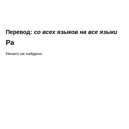
Перевод:
со всех языков на все языки
Pa
Ничего не найдено.