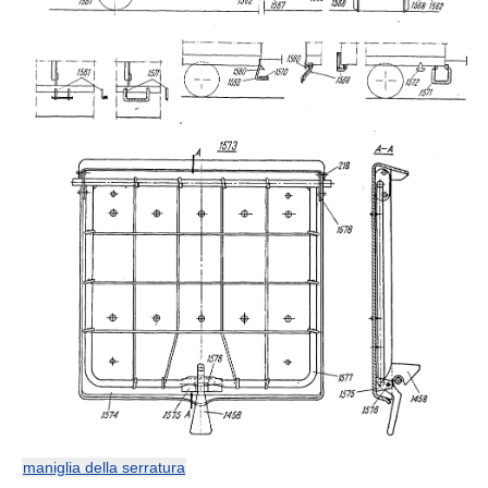
maniglia della serratura