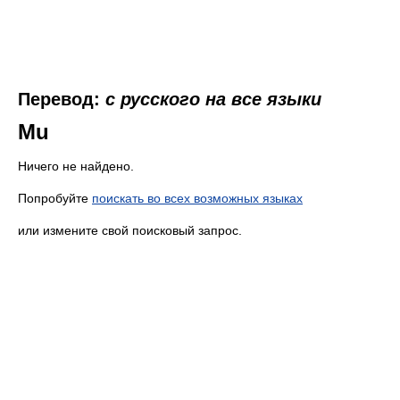
Перевод:
с русского на все языки
Mu
Ничего не найдено.
Попробуйте
поискать во всех возможных языках
или измените свой поисковый запрос.