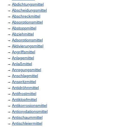
→
Abdichtungsmittel
→
Abscheidungsmittel
→
Abschreckmittel
→
Absorptionsmittel
→
Abstoppmittel
→
Abziehmittel
→
Adsorptionsmittel
→
Aktivierungsmittel
→
Angriffsmittel
→
Anlagemittel
→
Anlaßmittel
→
Anregungsmittel
→
Anschlagmittel
→
Anspritzmittel
→
Antidröhnmittel
→
Antifrostmittel
→
Antiklopfmittel
→
Antikorrosionsmittel
→
Antioxydationsmittel
→
Antischaummittel
→
Antischleiermittel