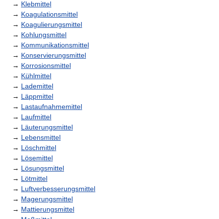
→
Klebmittel
→
Koagulationsmittel
→
Koagulierungsmittel
→
Kohlungsmittel
→
Kommunikationsmittel
→
Konservierungsmittel
→
Korrosionsmittel
→
Kühlmittel
→
Lademittel
→
Läppmittel
→
Lastaufnahmemittel
→
Laufmittel
→
Läuterungsmittel
→
Lebensmittel
→
Löschmittel
→
Lösemittel
→
Lösungsmittel
→
Lötmittel
→
Luftverbesserungsmittel
→
Magerungsmittel
→
Mattierungsmittel