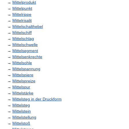
→
Mittelprodukt
→
Mittelpunkt
→
Mittelrippe
→
Mittelrisalit
→
Mittelschalthebel
→
Mittelschiff
→
Mittelschlag
→
Mittelschwelle
→
Mittelsegment
→
Mittelsenkrechte
→
Mittelsohle
→
Mittelspannung
→
Mittelspiere
→
Mittelspreize
→
Mittelspur
→
Mittelstärke
→
Mittelsteg in der Druckform
→
Mittelsteg
→
Mittelstein
→
Mittelstellung
→
Mittelstoß