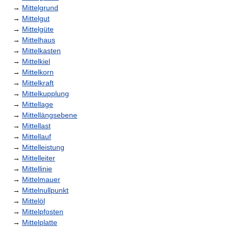
→
Mittelgrund
→
Mittelgut
→
Mittelgüte
→
Mittelhaus
→
Mittelkasten
→
Mittelkiel
→
Mittelkorn
→
Mittelkraft
→
Mittelkupplung
→
Mittellage
→
Mittellängsebene
→
Mittellast
→
Mittellauf
→
Mittelleistung
→
Mittelleiter
→
Mittellinie
→
Mittelmauer
→
Mittelnullpunkt
→
Mittelöl
→
Mittelpfosten
→
Mittelplatte