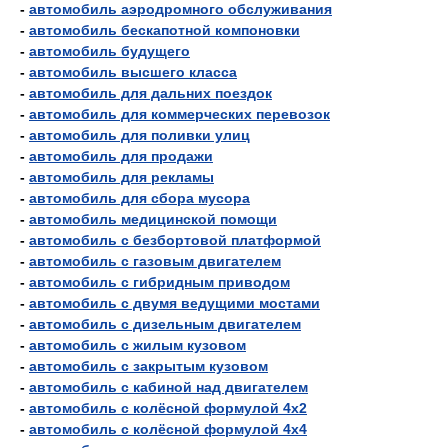
-
автомобиль аэродромного обслуживания
-
автомобиль бескапотной компоновки
-
автомобиль будущего
-
автомобиль высшего класса
-
автомобиль для дальних поездок
-
автомобиль для коммерческих перевозок
-
автомобиль для поливки улиц
-
автомобиль для продажи
-
автомобиль для рекламы
-
автомобиль для сбора мусора
-
автомобиль медицинской помощи
-
автомобиль с безбортовой платформой
-
автомобиль с газовым двигателем
-
автомобиль с гибридным приводом
-
автомобиль с двумя ведущими мостами
-
автомобиль с дизельным двигателем
-
автомобиль с жилым кузовом
-
автомобиль с закрытым кузовом
-
автомобиль с кабиной над двигателем
-
автомобиль с колёсной формулой 4х2
-
автомобиль с колёсной формулой 4х4