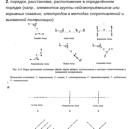
2.
порядок, расстановка; расположение в определённом
порядке
(
напр., элементов группы сейсмоприёмников или
взрывных скважин; электродов в методах сопротивлений и
вызванной поляризации
)
.
и