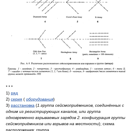
* * *
1)
ряд
2)
серия
(
оборудования
)
3)
расстановка
(
1.группа сейсмоприёмников, соединённых с
одним из регистрирующих каналов, или группа
одновременно взрываемых зарядов 2. конфигурация группы
сейсмоприёмников или взрывов на местности
)
; схема
расположения; группа