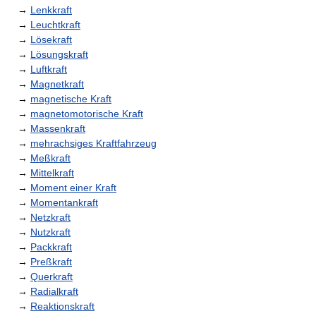
→
Lenkkraft
→
Leuchtkraft
→
Lösekraft
→
Lösungskraft
→
Luftkraft
→
Magnetkraft
→
magnetische Kraft
→
magnetomotorische Kraft
→
Massenkraft
→
mehrachsiges Kraftfahrzeug
→
Meßkraft
→
Mittelkraft
→
Moment einer Kraft
→
Momentankraft
→
Netzkraft
→
Nutzkraft
→
Packkraft
→
Preßkraft
→
Querkraft
→
Radialkraft
→
Reaktionskraft