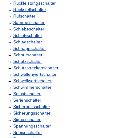
→
Rückleistungsschalter
→
Rückstellschalter
→
Rufschalter
→
Sammelschalter
→
Schiebeschalter
→
Schießschalter
→
Schlagschalter
→
Schnappschalter
→
Schnurschalter
→
Schutzschalter
→
Schutzstreckenschalter
→
Schwellenwertschalter
→
Schwellwertschalter
→
Schwimmerschalter
→
Selbstschalter
→
Serienschalter
→
Sicherheitsschalter
→
Sicherungsschalter
→
Signalschalter
→
Spannungsschalter
→
Speiseschalter