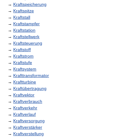
→
Kraftspeicherung
→
Kraftspitze
→
Kraftstall
→
Kraftstampfer
→
Kraftstation
→
Kraftstellwerk
→
Kraftsteuerung
→
Kraftstoff
→
Kraftstrom
→
Kraftstufe
→
Kraftsystem
→
Krafttransformator
→
Kraftturbine
→
Kraftübertragung
→
Kraftvektor
→
Kraftverbrauch
→
Kraftverkehr
→
Kraftverlauf
→
Kraftversorgung
→
Kraftverstärker
→
Kraftverstellung