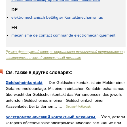
DE
elektromechanisch betätigter Kontaktmechanismus
FR
mécanisme de contact commandé électromécaniquement
Русско-французский словарь нормативно-технической терминологии
>
электромеханический контактный механизм
См. также в других словарях:
Geldscheinkontakt
— Der Geldscheinkontakt ist ein Melder einer
Gefahrenmeldeanlage. Mit einem einfachen Kontaktmechanismus
überwacht der Geldscheinkontakt das Vorhandensein des jeweils
untersten Geldscheines in einem Geldscheinfach einer
Kassenlade. Bei Entfernen… …
Deutsch Wikipedia
электромеханический контактный механизм
— Узел, детали
которого обеспечивают электромеханическое замыкание или