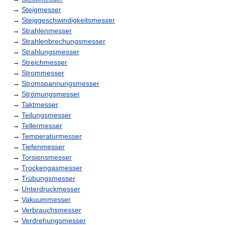
→
Steigmesser
→
Steiggeschwindigkeitsmesser
→
Strahlenmesser
→
Strahlenbrechungsmesser
→
Strahlungsmesser
→
Streichmesser
→
Strommesser
→
Stromspannungsmesser
→
Strömungsmesser
→
Taktmesser
→
Teilungsmesser
→
Tellermesser
→
Temperaturmesser
→
Tiefenmesser
→
Torsionsmesser
→
Trockengasmesser
→
Trübungsmesser
→
Unterdruckmesser
→
Vakuummesser
→
Verbrauchsmesser
→
Verdrehungsmesser