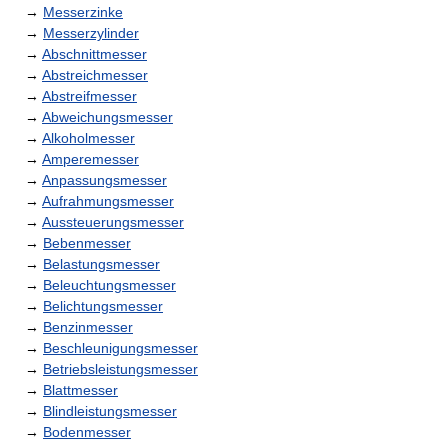
→
Messerzinke
→
Messerzylinder
→
Abschnittmesser
→
Abstreichmesser
→
Abstreifmesser
→
Abweichungsmesser
→
Alkoholmesser
→
Amperemesser
→
Anpassungsmesser
→
Aufrahmungsmesser
→
Aussteuerungsmesser
→
Bebenmesser
→
Belastungsmesser
→
Beleuchtungsmesser
→
Belichtungsmesser
→
Benzinmesser
→
Beschleunigungsmesser
→
Betriebsleistungsmesser
→
Blattmesser
→
Blindleistungsmesser
→
Bodenmesser