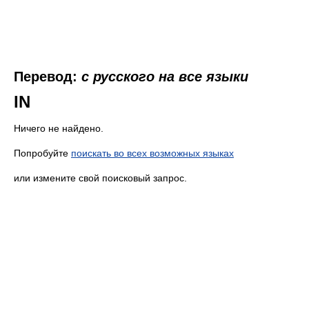
Перевод:
с русского на все языки
IN
Ничего не найдено.
Попробуйте
поискать во всех возможных языках
или измените свой поисковый запрос.