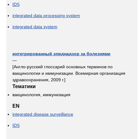
IDS
integrated data processing system
integrated data system
интегрированный эпиднадзор за болезнями
—
[Англо-русский глоссарий основных терминов по
вакцинологии и иммунизации. Всемирная организация
здравоохранения, 2009 г.]
Тематики
вакцинология, иммунизация
EN
integrated disease surveillance
IDS