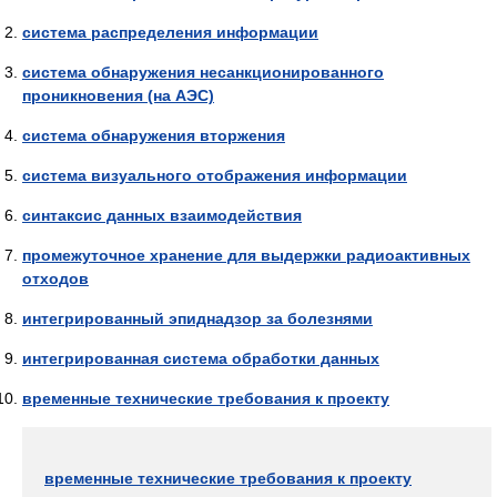
система распределения информации
система обнаружения несанкционированного
проникновения (на АЭС)
система обнаружения вторжения
система визуального отображения информации
синтаксис данных взаимодействия
промежуточное хранение для выдержки радиоактивных
отходов
интегрированный эпиднадзор за болезнями
интегрированная система обработки данных
временные технические требования к проекту
временные технические требования к проекту