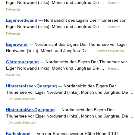
Eiger Nordwand (links), Mönch und Jungfrau Die …
Deutsch
Wikipedia
Eigernordwand
— Nordansicht des Eigers Der Thunersee vor
Eiger Nordwand (links), Mönch und Jungfrau Die …
Deutsch
Wikipedia
Eigerwand
— Nordansicht des Eigers Der Thunersee vor Eiger
Nordwand (links), Mönch und Jungfrau Die …
Deutsch Wikipedia
Götterquergang
— Nordansicht des Eigers Der Thunersee vor
Eiger Nordwand (links), Mönch und Jungfrau Die …
Deutsch
Wikipedia
Hinterstoisser-Quergang
— Nordansicht des Eigers Der
Thunersee vor Eiger Nordwand (links), Mönch und Jungfrau Die …
Deutsch Wikipedia
Hinterstoißer-Quergang
— Nordansicht des Eigers Der
Thunersee vor Eiger Nordwand (links), Mönch und Jungfrau Die …
Deutsch Wikipedia
Karleskogel
— von der Braunschweiger Hütte Höhe 3.107 …