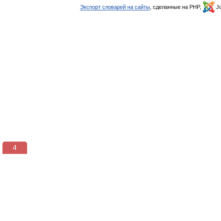
Экспорт словарей на сайты
, сделанные на PHP,
Jo
3