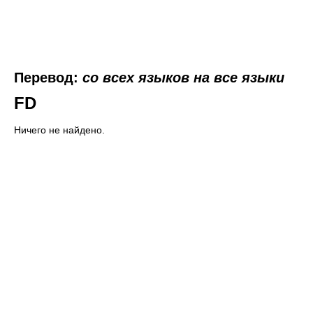
Перевод:
со всех языков на все языки
FD
Ничего не найдено.