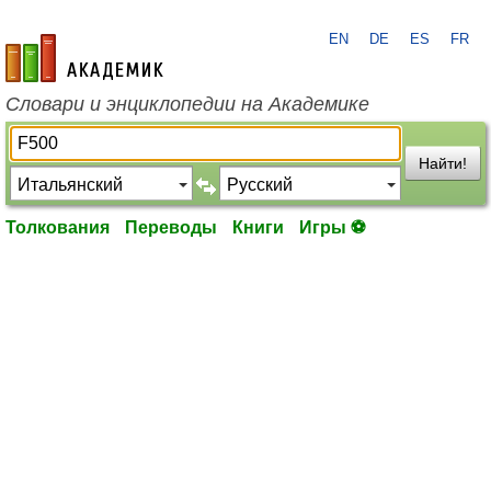
EN
DE
ES
FR
academic.ru
Словари и энциклопедии на Академике
Найти!
Толкования
Переводы
Книги
Игры ⚽