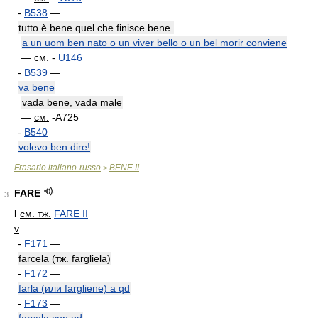
-
B538
—
tutto è bene quel che finisce bene.
a un uom ben nato o un viver bello o un bel morir conviene
—
см.
-
U146
-
B539
—
va bene
vada bene, vada male
—
см.
-A725
-
B540
—
volevo ben dire!
Frasario italiano-russo
BENE II
>
FARE
3
I
см. тж.
FARE II
v
-
F171
—
farcela (тж. fargliela)
-
F172
—
farla (или fargliene) a qd
-
F173
—