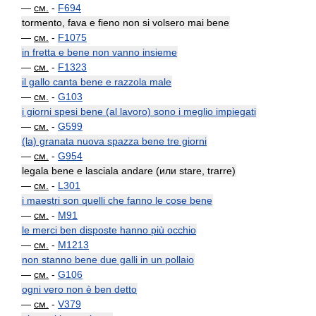
—
см.
-
F694
tormento, fava e fieno non si volsero mai bene
—
см.
-
F1075
in fretta e bene non vanno insieme
—
см.
-
F1323
il gallo canta bene e razzola male
—
см.
-
G103
i giorni spesi bene (al lavoro) sono i meglio impiegati
—
см.
-
G599
(la) granata nuova spazza bene tre giorni
—
см.
-
G954
legala bene e lasciala andare (или stare, trarre)
—
см.
-
L301
i maestri son quelli che fanno le cose bene
—
см.
-
M91
le merci ben disposte hanno più occhio
—
см.
-
M1213
non stanno bene due galli in un pollaio
—
см.
-
G106
ogni vero non è ben detto
—
см.
-
V379