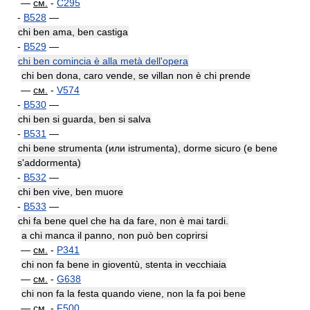
—
см.
-
C295
-
B528
—
chi ben ama, ben castiga
-
B529
—
chi ben comincia è alla metà dell'opera
chi ben dona, caro vende, se villan non è chi prende
—
см.
-
V574
-
B530
—
chi ben si guarda, ben si salva
-
B531
—
chi bene strumenta (или istrumenta), dorme sicuro (e bene
s'addormenta)
-
B532
—
chi ben vive, ben muore
-
B533
—
chi fa bene quel che ha da fare, non è mai tardi.
a chi manca il panno, non può ben coprirsi
—
см.
-
P341
chi non fa bene in gioventù, stenta in vecchiaia
—
см.
-
G638
chi non fa la festa quando viene, non la fa poi bene
—
см.
-
F500