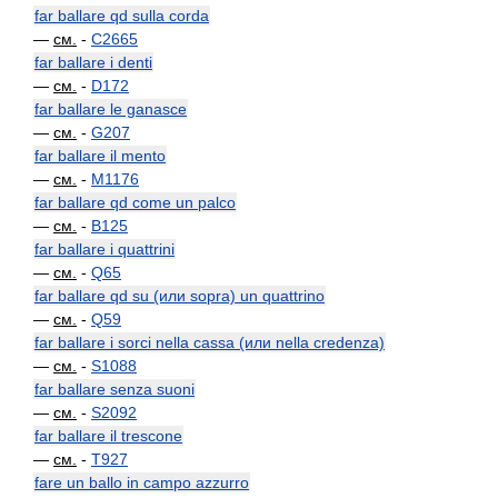
far ballare qd sulla corda
—
см.
-
C2665
far ballare i denti
—
см.
-
D172
far ballare le ganasce
—
см.
-
G207
far ballare il mento
—
см.
-
M1176
far ballare qd come un palco
—
см.
-
B125
far ballare i quattrini
—
см.
-
Q65
far ballare qd su (или sopra) un quattrino
—
см.
-
Q59
far ballare i sorci nella cassa (или nella credenza)
—
см.
-
S1088
far ballare senza suoni
—
см.
-
S2092
far ballare il trescone
—
см.
-
T927
fare un ballo in campo azzurro