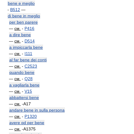
bene e meglio
-
B512
—
di bene in meglio
per ben parere
—
см.
-
P416
a dire bene
—
см.
-
D514
a impiccarla bene
—
см.
-
I111
al far bene dei conti
—
см.
-
C2523
quando bene
—
см.
-
Q28
a vagliarla bene
—
см.
-
V15
abbattersi bene
—
см.
-A17
andare bene in sulla persona
—
см.
-
P1320
avere qd per bene
—
см.
-A1375