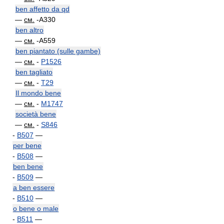
ben affetto da qd
—
см.
-A330
ben altro
—
см.
-A559
ben piantato (sulle gambe)
—
см.
-
P1526
ben tagliato
—
см.
-
T29
Il mondo bene
—
см.
-
M1747
società bene
—
см.
-
S846
-
B507
—
per bene
-
B508
—
ben bene
-
B509
—
a ben essere
-
B510
—
o bene o male
-
B511
—