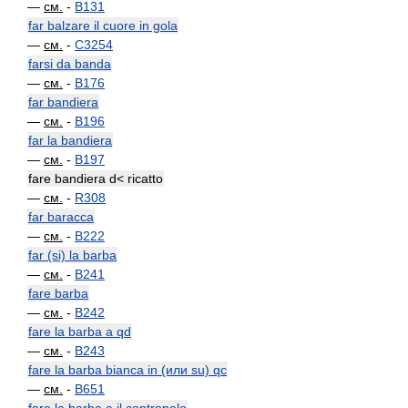
—
см.
-
B131
far balzare il cuore in gola
—
см.
-
C3254
farsi da banda
—
см.
-
B176
far bandiera
—
см.
-
B196
far la bandiera
—
см.
-
B197
fare bandiera d< ricatto
—
см.
-
R308
far baracca
—
см.
-
B222
far (si) la barba
—
см.
-
B241
fare barba
—
см.
-
B242
fare la barba a qd
—
см.
-
B243
fare la barba bianca in (или su) qc
—
см.
-
B651