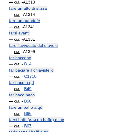
—
см.
-A1313
fare un atto di stizza
—
см.
-A1314
fare un autodafé
—
см.
-A1341
farsi avanti
—
см.
-A1351
fare l'avvocato del d avolo
—
см.
-A1399
far baccano
—
см.
-
B14
far baciare il chiavistello
—
см.
-
C1710
far baco a qd
—
см.
-
B49
far baco baco
—
см.
-
B50
fare un baffo a qd
—
см.
-
B66
farsi baffi (или un baffo) di qc
—
см.
-
B67