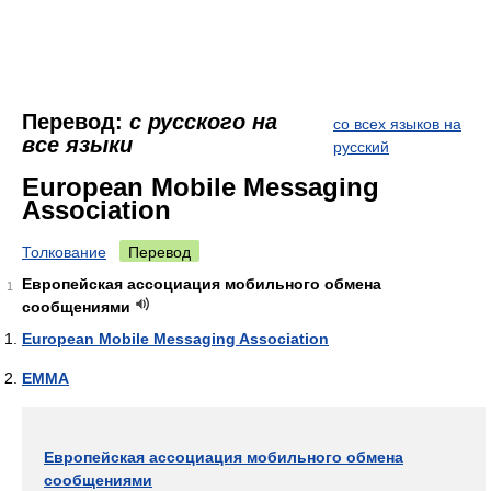
Перевод:
с русского на
со всех языков на
все языки
русский
European Mobile Messaging
Association
Толкование
Перевод
Европейская ассоциация мобильного обмена
1
сообщениями
European Mobile Messaging Association
EMMA
Европейская ассоциация мобильного обмена
сообщениями