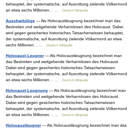
behauptet, der systematische, auf Ausrottung zielende Völkermord
an etwa sechs Millionen… …
Deutsch Wikipedia
Auschwitzlüge
— Als Holocaustleugnung bezeichnet man das
Bestreiten und weitgehende Verharmlosen des Holocaust. Dabei
wird gegen gesichertes historisches Tatsachenwissen behauptet,
der systematische, auf Ausrottung zielende Völkermord an etwa
sechs Millionen… …
Deutsch Wikipedia
Holocaust-Leugner
— Als Holocaustleugnung bezeichnet man
das Bestreiten und weitgehende Verharmlosen des Holocaust.
Dabei wird gegen gesichertes historisches Tatsachenwissen
behauptet, der systematische, auf Ausrottung zielende Völkermord
an etwa sechs Millionen… …
Deutsch Wikipedia
Holocaust-Leugnung
— Als Holocaustleugnung bezeichnet man
das Bestreiten und weitgehende Verharmlosen des Holocaust.
Dabei wird gegen gesichertes historisches Tatsachenwissen
behauptet, der systematische, auf Ausrottung zielende Völkermord
an etwa sechs Millionen… …
Deutsch Wikipedia
Holocaustleugner
— Als Holocaustleugnung bezeichnet man das