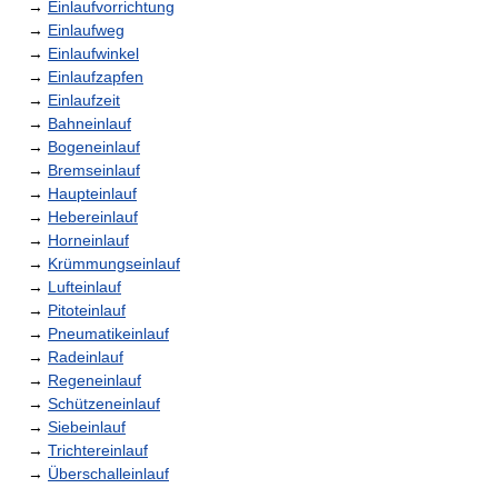
→
Einlaufvorrichtung
→
Einlaufweg
→
Einlaufwinkel
→
Einlaufzapfen
→
Einlaufzeit
→
Bahneinlauf
→
Bogeneinlauf
→
Bremseinlauf
→
Haupteinlauf
→
Hebereinlauf
→
Horneinlauf
→
Krümmungseinlauf
→
Lufteinlauf
→
Pitoteinlauf
→
Pneumatikeinlauf
→
Radeinlauf
→
Regeneinlauf
→
Schützeneinlauf
→
Siebeinlauf
→
Trichtereinlauf
→
Überschalleinlauf